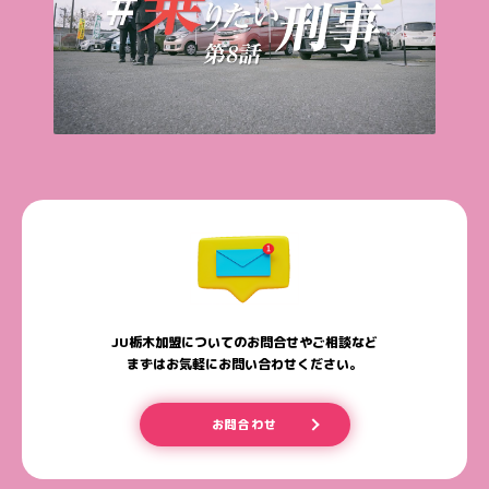
JU栃木加盟についてのお問合せやご相談など
まずはお気軽にお問い合わせください。
お問合わせ