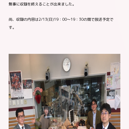
無事に収録を
終えることが出来ました。
尚、収録の内容は2/13(日)19：00～19：30の間で放送予定で
す。