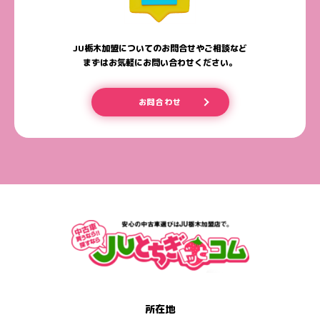
JU栃木加盟についてのお問合せやご相談など
まずはお気軽にお問い合わせください。
お問合わせ
所在地