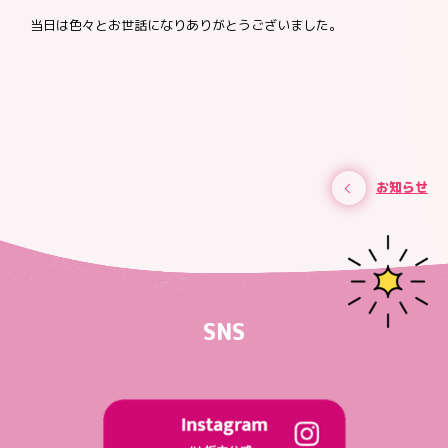
当日は色々とお世話になりありがとうございました。
お知らせ
SNS