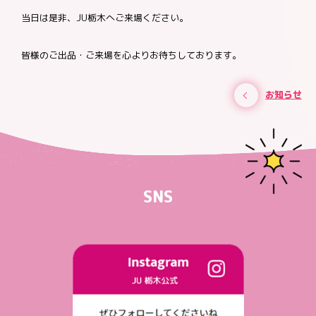
当日は是非、JU栃木へご来場ください。
皆様のご出品・ご来場を心よりお待ちしております。
お知らせ
SNS