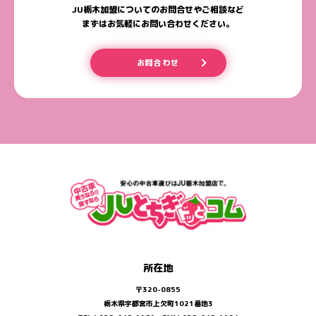
JU栃木加盟についてのお問合せやご相談など
まずはお気軽にお問い合わせください。
お問合わせ
所在地
〒320-0855
栃木県宇都宮市上欠町1021番地3