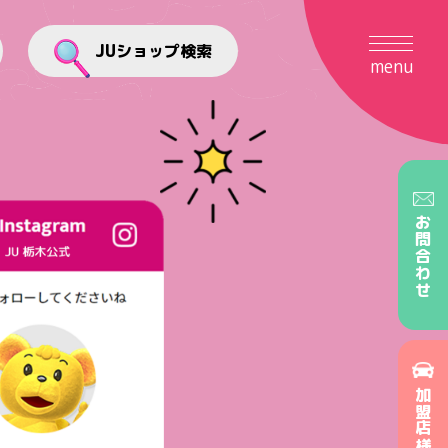
JUショップ検索
menu
お問合わせ
加盟店様向け