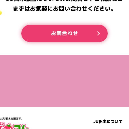
まずはお気軽にお問い合わせください。
お問合わせ
JU栃木について