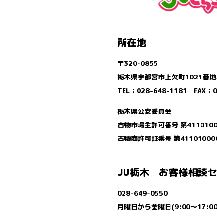
所在地
〒320-0855
栃木県宇都宮市上欠町1021番地
TEL：028-648-1181 FAX：0
栃木県公安委員会
古物市場主許可番号 第4110100
古物商許可証番号 第41101000
JU栃木 お客様相談
028-649-0550
月曜日から金曜日(9:00～17:00