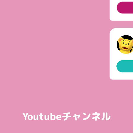
Youtubeチャンネル