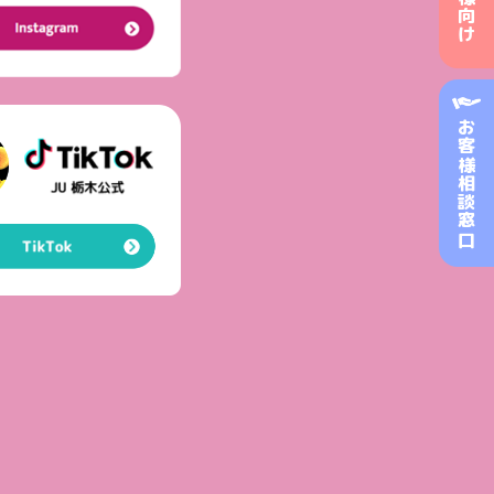
お客様相談窓口