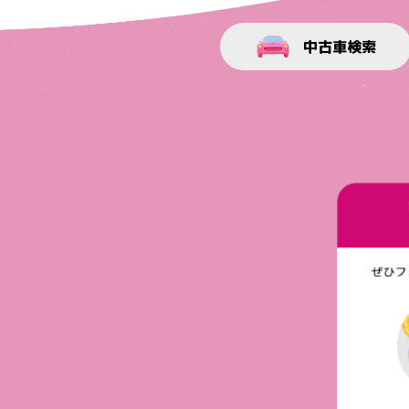
中古車検索