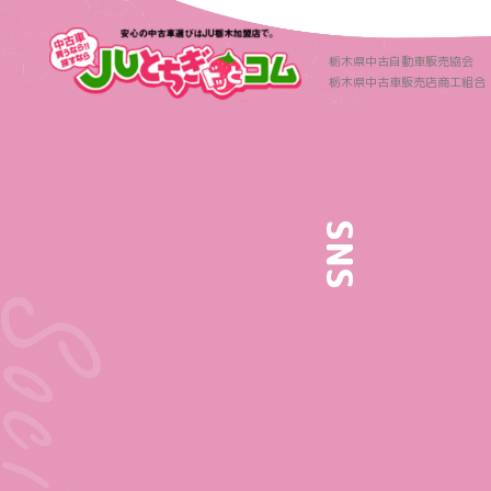
栃木県中古自動車販売協会
栃木県中古車販売店商工組合
SNS
ocial