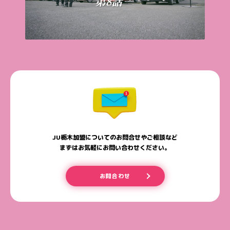
JU栃木加盟についてのお問合せやご相談など
まずはお気軽にお問い合わせください。
お問合わせ