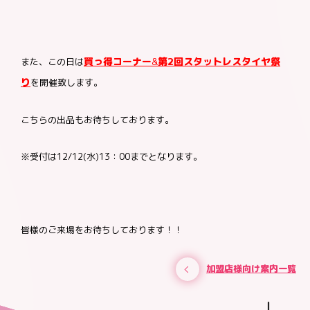
買っ得コーナー
第2回スタットレスタイヤ祭
また、この日は
&
り
を開催致します。
こちらの出品もお待ちしております。
※受付は12/12(水)13：00までとなります。
皆様のご来場をお待ちしております！！
加盟店様向け案内一覧