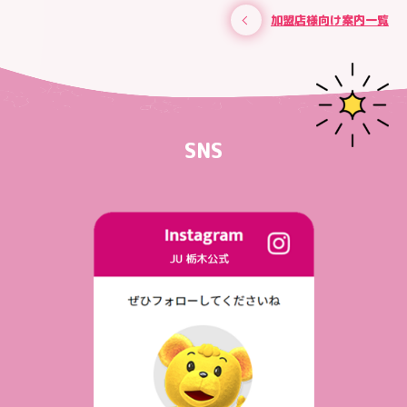
加盟店様向け案内一覧
SNS