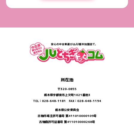
所在地
〒320-0855
栃木県宇都宮市上欠町1021番地3
TEL：028-648-1181 FAX：028-648-1194
栃木県公安委員会
古物市場主許可番号 第411010000109号
古物商許可証番号 第411010000268号