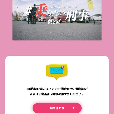
JU栃木加盟についてのお問合せやご相談など
まずはお気軽にお問い合わせください。
お問合わせ