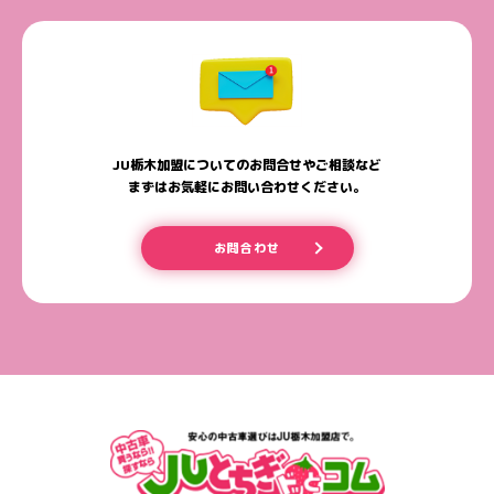
JU栃木加盟についてのお問合せやご相談など
まずはお気軽にお問い合わせください。
お問合わせ