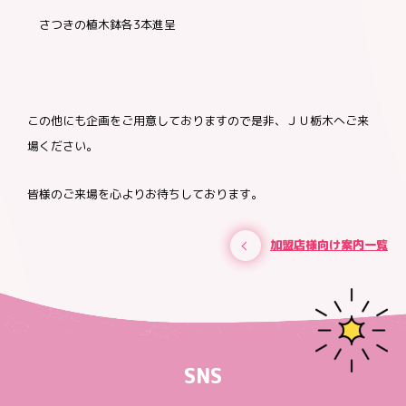
さつきの植木鉢各3本進呈
この他にも企画をご用意しておりますので是非、ＪＵ栃木へご来
場ください。
皆様のご来場を心よりお待ちしております。
加盟店様向け案内一覧
SNS